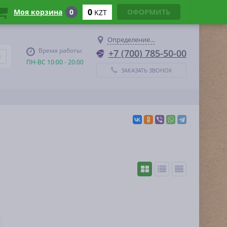
0
Моя корзина
0
ОФОРМИТЬ
KZT
Определение...
Время работы:
+7 (700) 785-50-00
ПН-ВС 10:00 - 20:00
ЗАКАЗАТЬ ЗВОНОК