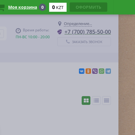
0
Моя корзина
0
ОФОРМИТЬ
KZT
Определение...
Время работы:
+7 (700) 785-50-00
ПН-ВС 10:00 - 20:00
ЗАКАЗАТЬ ЗВОНОК