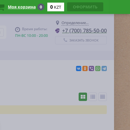
0
Моя корзина
0
ОФОРМИТЬ
KZT
Определение...
Время работы:
+7 (700) 785-50-00
ПН-ВС 10:00 - 20:00
ЗАКАЗАТЬ ЗВОНОК