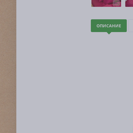
ОПИСАНИЕ