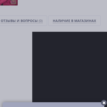
ОТЗЫВЫ И ВОПРОСЫ
(0)
НАЛИЧИЕ В МАГАЗИНАХ