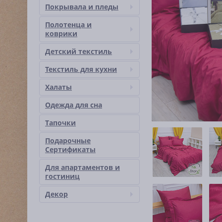
Покрывала и пледы
Полотенца и
коврики
Детский текстиль
Текстиль для кухни
Халаты
Одежда для сна
Тапочки
Подарочные
Сертификаты
Для апартаментов и
гостиниц
Декор