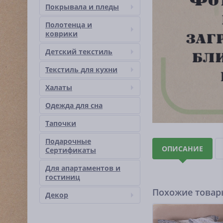
Покрывала и пледы
Полотенца и
коврики
Детский текстиль
Текстиль для кухни
Халаты
Одежда для сна
Тапочки
Подарочные
ОПИСАНИЕ
Сертификаты
Для апартаментов и
гостиниц
Похожие това
Декор