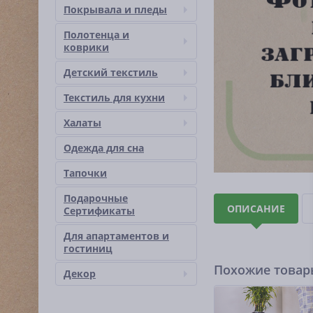
Покрывала и пледы
Полотенца и
коврики
Детский текстиль
Текстиль для кухни
Халаты
Одежда для сна
Тапочки
Подарочные
ОПИСАНИЕ
Сертификаты
Для апартаментов и
гостиниц
Похожие това
Декор