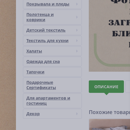
Покрывала и пледы
Полотенца и
коврики
Детский текстиль
Текстиль для кухни
Халаты
Одежда для сна
Тапочки
Подарочные
ОПИСАНИЕ
Сертификаты
Для апартаментов и
гостиниц
Похожие това
Декор