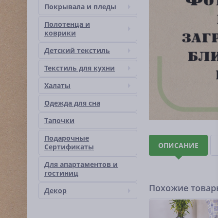
Покрывала и пледы
Полотенца и
коврики
Детский текстиль
Текстиль для кухни
Халаты
Одежда для сна
Тапочки
Подарочные
ОПИСАНИЕ
Сертификаты
Для апартаментов и
гостиниц
Похожие това
Декор