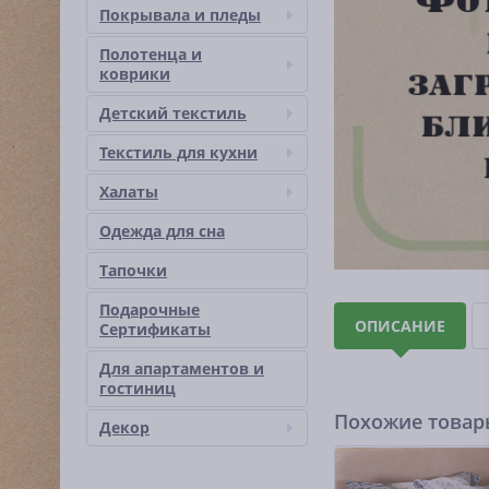
Покрывала и пледы
Полотенца и
коврики
Детский текстиль
Текстиль для кухни
Халаты
Одежда для сна
Тапочки
Подарочные
ОПИСАНИЕ
Сертификаты
Для апартаментов и
гостиниц
Похожие това
Декор