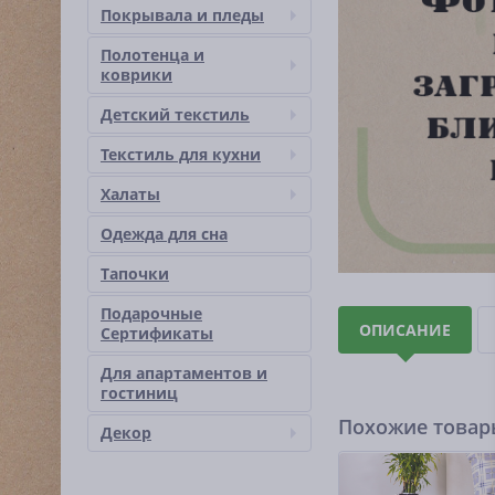
Покрывала и пледы
Полотенца и
коврики
Детский текстиль
Текстиль для кухни
Халаты
Одежда для сна
Тапочки
Подарочные
ОПИСАНИЕ
Сертификаты
Для апартаментов и
гостиниц
Похожие това
Декор