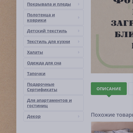
Покрывала и пледы
Полотенца и
коврики
Детский текстиль
Текстиль для кухни
Халаты
Одежда для сна
Тапочки
Подарочные
ОПИСАНИЕ
Сертификаты
Для апартаментов и
гостиниц
Похожие това
Декор