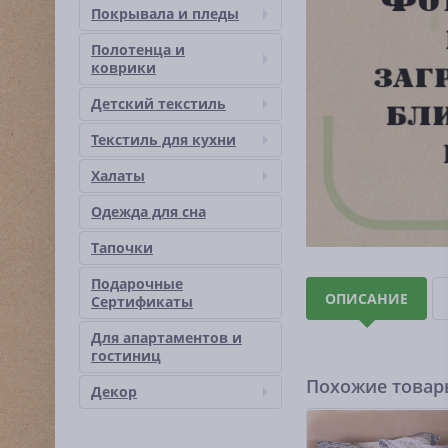
Покрывала и пледы
Полотенца и
коврики
Детский текстиль
Текстиль для кухни
Халаты
Одежда для сна
Тапочки
Подарочные
ОПИСАНИЕ
Сертификаты
Для апартаментов и
гостиниц
Похожие това
Декор