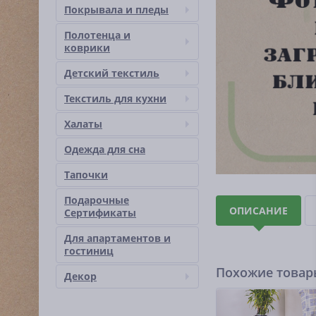
Покрывала и пледы
Полотенца и
коврики
Детский текстиль
Текстиль для кухни
Халаты
Одежда для сна
Тапочки
Подарочные
ОПИСАНИЕ
Сертификаты
Для апартаментов и
гостиниц
Похожие това
Декор