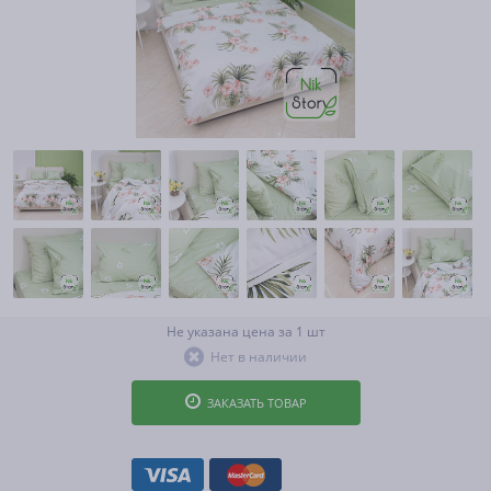
Не указана цена за 1 шт
Нет в наличии
ЗАКАЗАТЬ ТОВАР