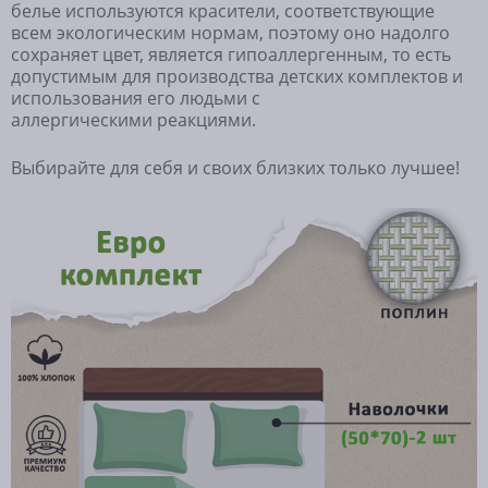
белье
используются красители, соответствующие
всем экологическим
нормам, поэтому оно надолго
сохраняет цвет, является
гипоаллергенным, то есть
допустимым для производства детских
комплектов и
использования его людьми с
аллергическими
реакциями.
Выбирайте для себя и своих близких только лучшее!