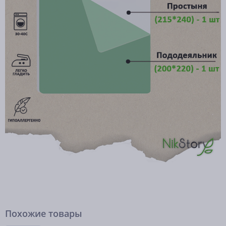
Похожие товары